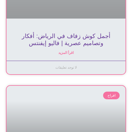
أجمل كوش زفاف في الرياض: أفكار
وتصاميم عصرية | فاليو إيفنتس
اقرأ المزيد
لا توجد تعليقات
افراح