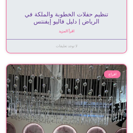
تنظيم حفلات الخطوبة والملكة في
الرياض | دليل فاليو إيفنتس
اقرأ المزيد
لا توجد تعليقات
افراح