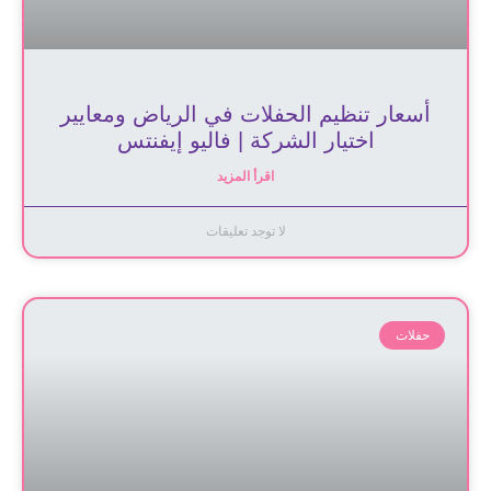
أسعار تنظيم الحفلات في الرياض ومعايير
اختيار الشركة | فاليو إيفنتس
اقرأ المزيد
لا توجد تعليقات
حفلات