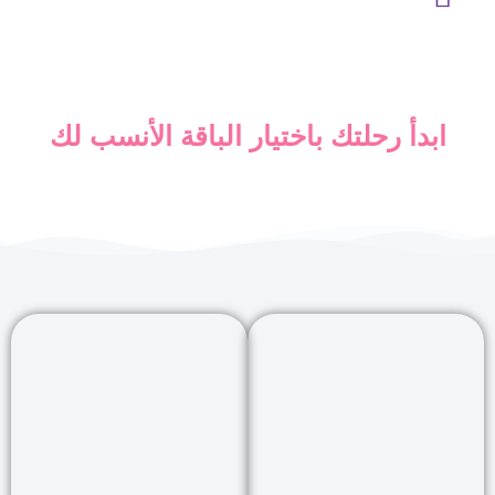
ابدأ رحلتك باختيار الباقة الأنسب لك