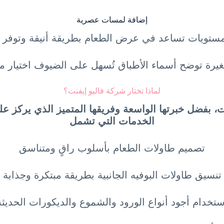
إضافة لمسات عصرية
مستويات تساعد في عرض الطعام بطريقة أنيقة وتوفر 
رة توضح أسماء الأطباق تُسهل على الضيوف اختيار ما
لماذا تختار شركة فاليو إيفنت؟
بات، بفضل خبرتها الواسعة وفريقها المتميز الذي يركز
الخدمات التي تشمل
تصميم طاولات الطعام بأسلوب راقٍ ومتناسق
تنسيق طاولات البوفيه الجانبية بطريقة مبتكرة وجذابة
ستخدام أجود أنواع الورود والشموع والديكورات الحديثة