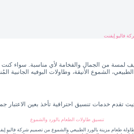
كة فاليو إيفنت
يف لمسة من الجمال والفخامة لأي مناسبة. سواء كنت 
بيعي، الشموع الأنيقة، وطاولات البوفيه الجانبية المُ
حيث تقدم خدمات تنسيق احترافية تأخذ بعين الاعتبار ج
تنسيق طاولات الطعام بالورد والشموع