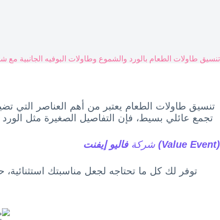
تنسيق طاولات الطعام بالورد والشموع وطاولات البوفيه الجانبية مع شر
تنسيق طاولات الطعام يعتبر من أهم العناصر التي تض
تجمع عائلي بسيط، فإن التفاصيل الصغيرة مثل الورد الط
(Value Event)
شركة
فاليو إيفنت
توفر لك كل ما تحتاجه لجعل مناسبتك استثنائية، 