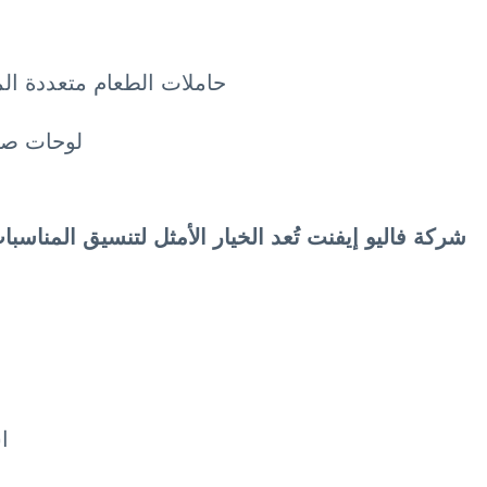
حاملات الطعام متعددة ال
لوحات صغي
شركة فاليو إيفنت تُعد الخيار الأمثل لتنسيق المناس
ا