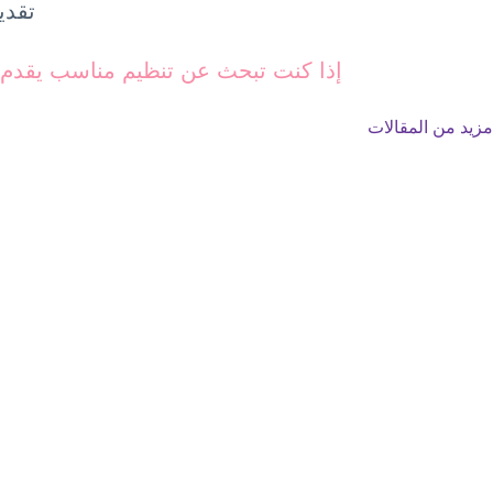
تقدي
إذا كنت تبحث عن تنظيم مناسب يقدم ت
مزيد من المقالات