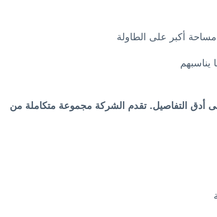
مساحة أكبر على الطاولة
 يناسبهم
 على أدق التفاصيل. تقدم الشركة مجموعة متكاملة من