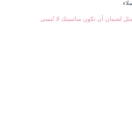
لاء
ثل لضمان أن تكون مناسبتك لا تُنسى