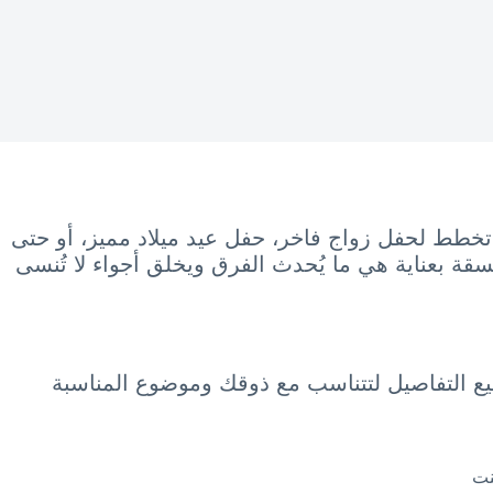
تخطط لحفل زواج فاخر، حفل عيد ميلاد مميز، أو حتى
نسقة بعناية هي ما يُحدث الفرق ويخلق أجواء لا تُنسى
ميع التفاصيل لتتناسب مع ذوقك وموضوع المناسبة